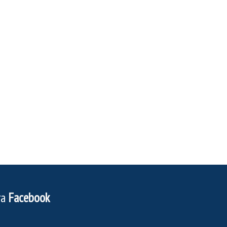
ra
Facebook