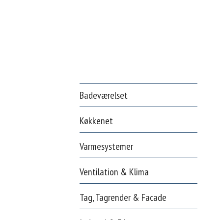
Badeværelset
Køkkenet
Varmesystemer
Ventilation & Klima
Tag, Tagrender & Facade