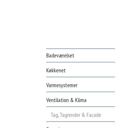
Badeværelset
Køkkenet
Varmesystemer
Ventilation & Klima
Tag, Tagrender & Facade