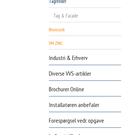
Tagrender
Tag & Facade
Rheinzink
VM ZINC
Industri & Erhverv
Diverse VVS-artikler
Brochurer Online
Installatøren anbefaler
Forespørgsel vedr. opgave