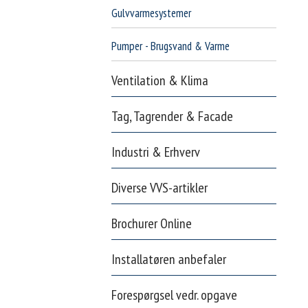
Gulvvarmesystemer
Pumper - Brugsvand & Varme
Ventilation & Klima
Tag, Tagrender & Facade
Industri & Erhverv
Diverse VVS-artikler
Brochurer Online
Installatøren anbefaler
Forespørgsel vedr. opgave