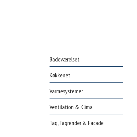
Badeværelset
Køkkenet
Varmesystemer
Ventilation & Klima
Tag, Tagrender & Facade